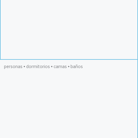
personas • dormitorios • camas • baños