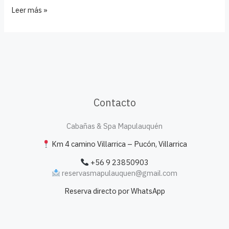
Leer más »
Contacto
Cabañas & Spa Mapulauquén
Km 4 camino Villarrica – Pucón, Villarrica
+56 9 23850903
reservasmapulauquen@gmail.com
Reserva directo por WhatsApp