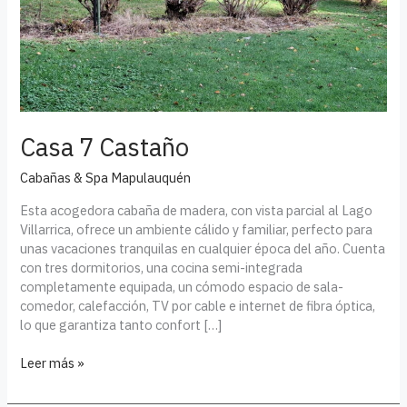
Casa 7 Castaño
Cabañas & Spa Mapulauquén
Esta acogedora cabaña de madera, con vista parcial al Lago
Villarrica, ofrece un ambiente cálido y familiar, perfecto para
unas vacaciones tranquilas en cualquier época del año. Cuenta
con tres dormitorios, una cocina semi-integrada
completamente equipada, un cómodo espacio de sala-
comedor, calefacción, TV por cable e internet de fibra óptica,
lo que garantiza tanto confort […]
Leer más »